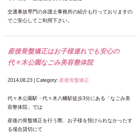
交通事故専門の弁護士事務所の紹介も行っておりますの
でご安心してご利用下さい。
産後骨盤矯正はお子様連れでも安心の
代々木公園なごみ美容整体院
2014.08.23 | Category:
産後骨盤矯正
代々木公園駅・代々木八幡駅徒歩3分にある「なごみ美
容整体院」では
産後の骨盤矯正を行う際、お子様を預けられなかったす
る場合貸切にて