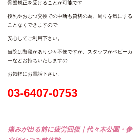
骨盤矯正を受けることが可能です！
授乳やおむつ交換での中断も貸切の為、周りを気にする
ことなくできますので
安心してご利用下さい。
当院は階段があり少々不便ですが、スタッフがベビーカ
ーなどお持ちいたしますの
お気軽にお電話下さい。
03-6407-0753
痛みが出る前に疲労回復｜代々木公園・参