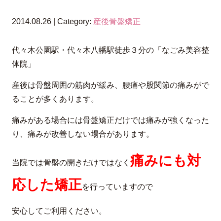
2014.08.26 | Category:
産後骨盤矯正
代々木公園駅・代々木八幡駅徒歩３分の「なごみ美容整
体院」
産後は骨盤周囲の筋肉が緩み、腰痛や股関節の痛みがで
ることが多くあります。
痛みがある場合には骨盤矯正だけでは痛みが強くなった
り、痛みが改善しない場合があります。
痛みにも対
当院では骨盤の開きだけではなく
応した矯正
を行っていますので
安心してご利用ください。