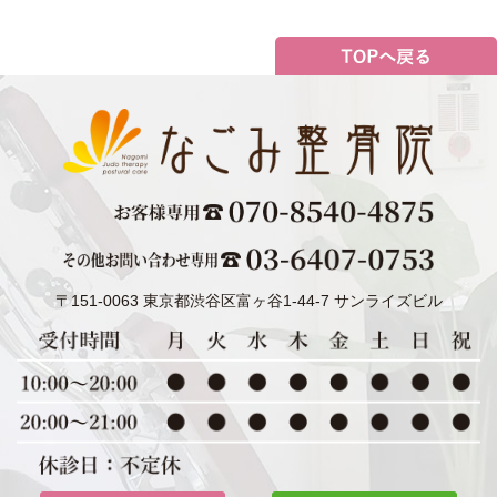
〒151-0063 東京都渋谷区富ヶ谷1-44-7 サンライズビル