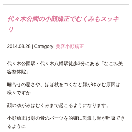
代々木公園の小顔矯正でむくみもスッキ
リ
2014.08.28 | Category:
美容小顔矯正
代々木公園駅・代々木八幡駅徒歩3分にある「なごみ美
容整体院」
噛合せの悪さや、ほほ杖をつくなど顔がゆがむ原因は
様々ですが
顔のゆがみはむくみまで起こるようになります。
小顔矯正は顔の骨のパーツを的確に刺激し骨が呼吸でき
るように