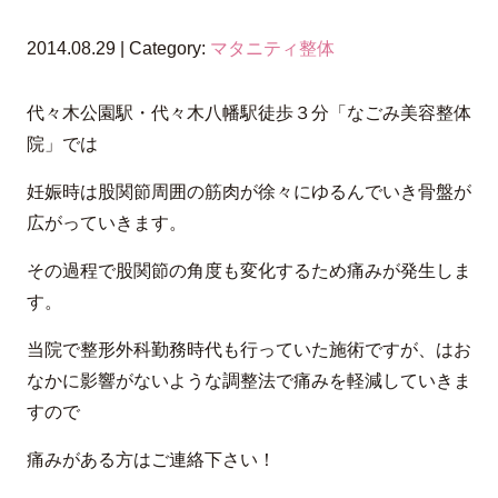
2014.08.29 | Category:
マタニティ整体
代々木公園駅・代々木八幡駅徒歩３分「なごみ美容整体
院」では
妊娠時は股関節周囲の筋肉が徐々にゆるんでいき骨盤が
広がっていきます。
その過程で股関節の角度も変化するため痛みが発生しま
す。
当院で整形外科勤務時代も行っていた施術ですが、はお
なかに影響がないような調整法で痛みを軽減していきま
すので
痛みがある方はご連絡下さい！