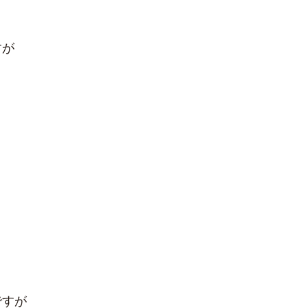
すが
ですが