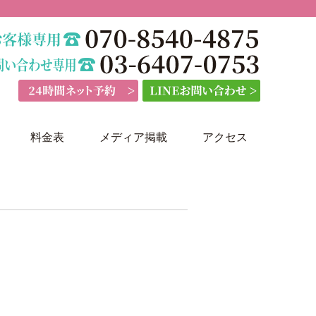
料金表
メディア掲載
アクセス