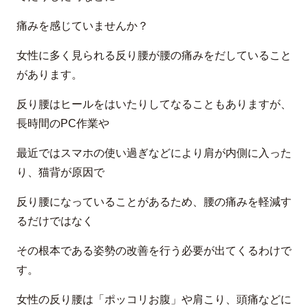
痛みを感じていませんか？
女性に多く見られる反り腰が腰の痛みをだしていること
があります。
反り腰はヒールをはいたりしてなることもありますが、
長時間のPC作業や
最近ではスマホの使い過ぎなどにより肩が内側に入った
り、猫背が原因で
反り腰になっていることがあるため、腰の痛みを軽減す
るだけではなく
その根本である姿勢の改善を行う必要が出てくるわけで
す。
女性の反り腰は「ポッコリお腹」や肩こり、頭痛などに