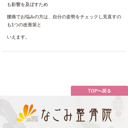
も影響を及ぼすため
腰痛でお悩みの方は、自分の姿勢をチェックし見直すの
も1つの改善策と
いえます。