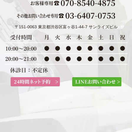
〒151-0063 東京都渋谷区富ヶ谷1-44-7 サンライズビル