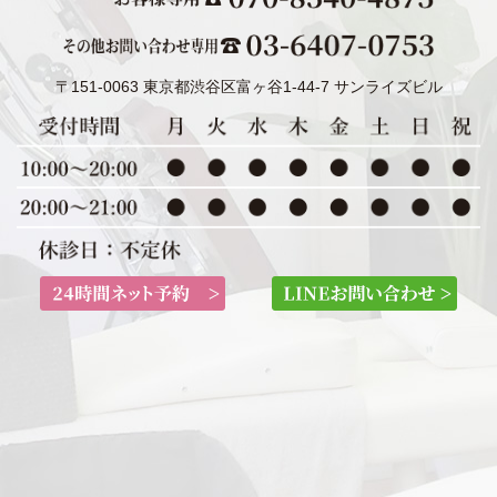
〒151-0063 東京都渋谷区富ヶ谷1-44-7 サンライズビル