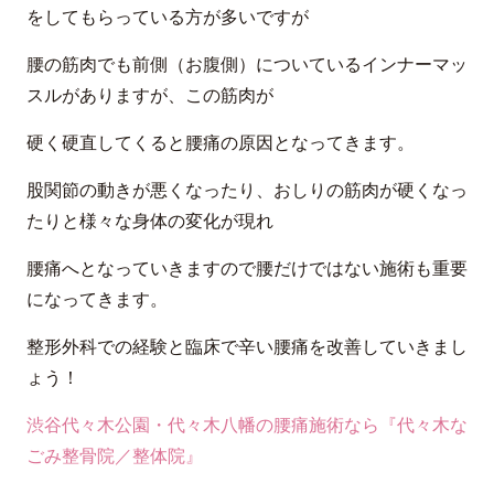
をしてもらっている方が多いですが
腰の筋肉でも前側（お腹側）についているインナーマッ
スルがありますが、この筋肉が
硬く硬直してくると腰痛の原因となってきます。
股関節の動きが悪くなったり、おしりの筋肉が硬くなっ
たりと様々な身体の変化が現れ
腰痛へとなっていきますので腰だけではない施術も重要
になってきます。
整形外科での経験と臨床で辛い腰痛を改善していきまし
ょう！
渋谷代々木公園・代々木八幡の腰痛施術なら『代々木な
ごみ整骨院／整体院』