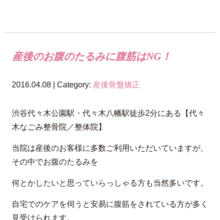
産後のお腹のたるみに腹筋はNG！
2016.04.08 | Category:
産後骨盤矯正
渋谷代々木公園駅・代々木八幡駅徒歩2分にある【代々
木なごみ整骨院／整体院】
当院は産後のお客様に多数ご利用いただいていますが、
その中でお腹のたるみを
何とかしたいと思っていらっしゃる方も当然多いです。
自宅でのケアを伺うと安易に腹筋をされている方が多く
見受けられます。