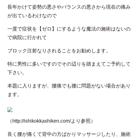
長年かけて姿勢の悪さやバランスの悪さから現在の痛み
が出ているわけなので
一度で症状を【ゼロ】にするような魔法の施術はないの
で病院に行かれて
ブロック注射なりされることをお勧めします。
特に男性に多いですのでその辺りを踏まえてご予約して
下さい。
本題に入りますが、腰痛でも腰に問題がない場合があり
ます。
（http://ishikokkashiken.com/より参照）
良く腰が痛くて背中の方ばかりマッサージしたり、施術