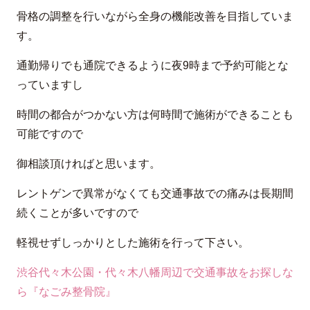
骨格の調整を行いながら全身の機能改善を目指していま
す。
通勤帰りでも通院できるように夜9時まで予約可能とな
っていますし
時間の都合がつかない方は何時間で施術ができることも
可能ですので
御相談頂ければと思います。
レントゲンで異常がなくても交通事故での痛みは長期間
続くことが多いですので
軽視せずしっかりとした施術を行って下さい。
渋谷代々木公園・代々木八幡周辺で交通事故をお探しな
ら『なごみ整骨院』