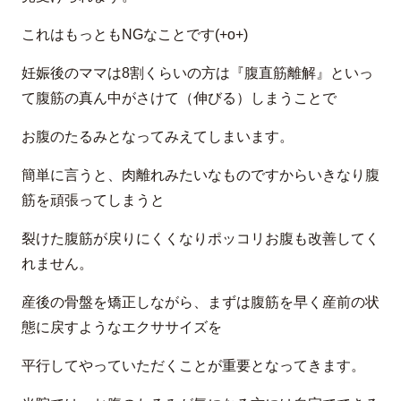
これはもっともNGなことです(+o+)
妊娠後のママは8割くらいの方は『腹直筋離解』といっ
て腹筋の真ん中がさけて（伸びる）しまうことで
お腹のたるみとなってみえてしまいます。
簡単に言うと、肉離れみたいなものですからいきなり腹
筋を頑張ってしまうと
裂けた腹筋が戻りにくくなりポッコリお腹も改善してく
れません。
産後の骨盤を矯正しながら、まずは腹筋を早く産前の状
態に戻すようなエクササイズを
平行してやっていただくことが重要となってきます。