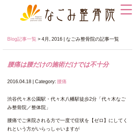
Blog記事一覧
> 4月, 2016 | なごみ整骨院の記事一覧
腰痛は腰だけの施術だけでは不十分
2016.04.18 | Category:
腰痛
渋谷代々木公園駅・代々木八幡駅徒歩2分「代々木なご
み整骨院／整体院」
腰痛でご来院される方で一度で症状を【ゼロ】にしてく
れという方がいらっしゃいますが