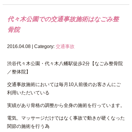
代々木公園での交通事故施術はなごみ整
骨院
2016.04.08 | Category:
交通事故
渋谷代々木公園・代々木八幡駅徒歩2分【なごみ整骨院
／整体院】
交通事故施術においては毎月10人前後のお客さんにご
利用いただいている
実績があり骨格の調整から全身の施術を行っています。
電気、マッサージだけではなく事故で動きが硬くなった
関節の施術を行う為