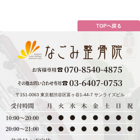
〒151-0063 東京都渋谷区富ヶ谷1-44-7 サンライズビル