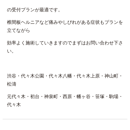
の受付プランが最適です。
椎間板ヘルニアなど痛みやしびれがある症状もプランを
立てながら
効率よく施術していきますのでまずはお問い合わせ下さ
い。
渋谷・代々木公園・代々木八幡・代々木上原・神山町・
松濤
元代々木・初台・神泉町・西原・幡ヶ谷・笹塚・駒場・
代々木