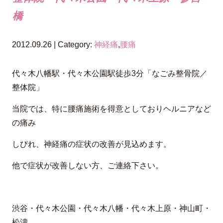
橋
2012.09.26 | Category:
神経痛
,
腰痛
代々木八幡駅・代々木公園駅徒歩3分「なごみ整骨院／
整体院」
当院では、特に腰痛施術を得意としておりヘルニアなど
の痛み
しびれ、神経痛の症状の改善が見込めます。
他で症状が改善しない方、ご連絡下さい。
渋谷・代々木公園・代々木八幡・代々木上原・神山町・
松濤