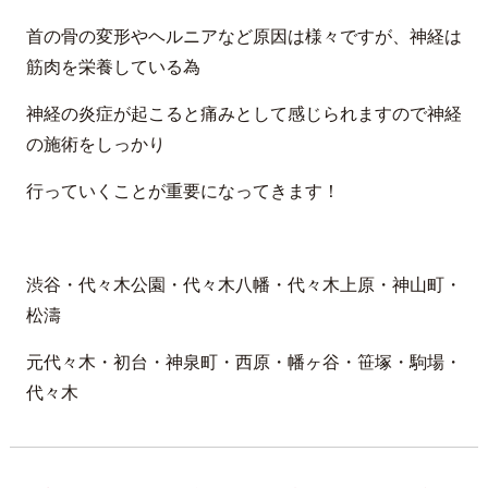
首の骨の変形やヘルニアなど原因は様々ですが、神経は
筋肉を栄養している為
神経の炎症が起こると痛みとして感じられますので神経
の施術をしっかり
行っていくことが重要になってきます！
渋谷・代々木公園・代々木八幡・代々木上原・神山町・
松濤
元代々木・初台・神泉町・西原・幡ヶ谷・笹塚・駒場・
代々木