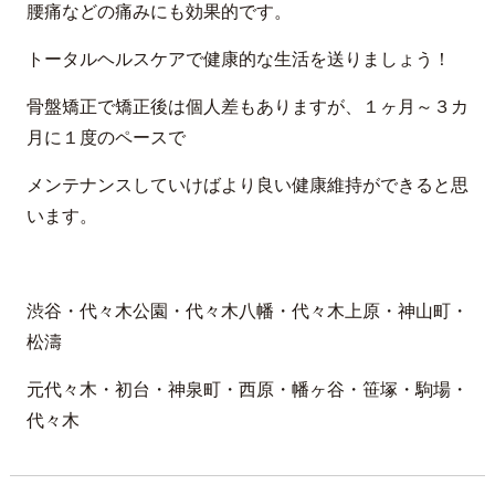
腰痛などの痛みにも効果的です。
トータルヘルスケアで健康的な生活を送りましょう！
骨盤矯正で矯正後は個人差もありますが、１ヶ月～３カ
月に１度のペースで
メンテナンスしていけばより良い健康維持ができると思
います。
渋谷・代々木公園・代々木八幡・代々木上原・神山町・
松濤
元代々木・初台・神泉町・西原・幡ヶ谷・笹塚・駒場・
代々木