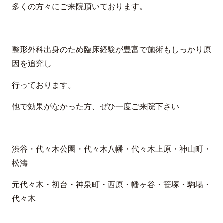
多くの方々にご来院頂いております。
整形外科出身のため臨床経験が豊富で施術もしっかり原
因を追究し
行っております。
他で効果がなかった方、ぜひ一度ご来院下さい
渋谷・代々木公園・代々木八幡・代々木上原・神山町・
松濤
元代々木・初台・神泉町・西原・幡ヶ谷・笹塚・駒場・
代々木