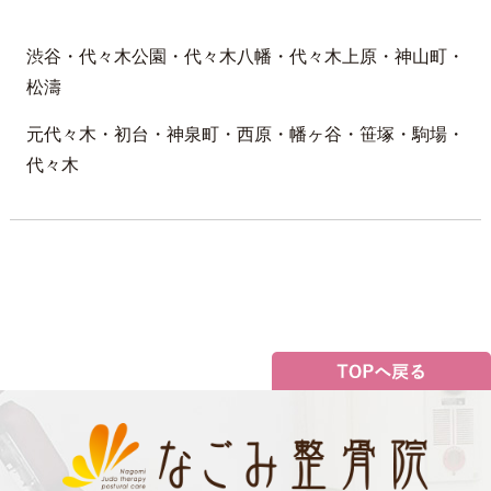
渋谷・代々木公園・代々木八幡・代々木上原・神山町・
松濤
元代々木・初台・神泉町・西原・幡ヶ谷・笹塚・駒場・
代々木