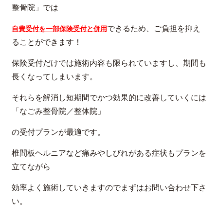
整骨院」では
できるため、ご負担を抑え
自費受付を一部保険受付と併用
ることができます！
保険受付だけでは施術内容も限られていますし、期間も
長くなってしまいます。
それらを解消し短期間でかつ効果的に改善していくには
「なごみ整骨院／整体院」
の受付プランが最適です。
椎間板ヘルニアなど痛みやしびれがある症状もプランを
立てながら
効率よく施術していきますのでまずはお問い合わせ下さ
い。