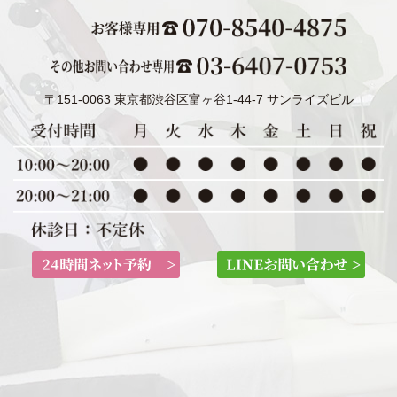
〒151-0063 東京都渋谷区富ヶ谷1-44-7 サンライズビル