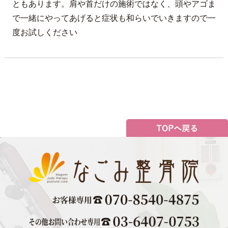
ともあります。肩や首だけの施術ではなく、頭やアゴま
で一緒にやってあげると症状も和らいでいきますので一
度お試しください