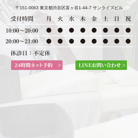
〒151-0063 東京都渋谷区富ヶ谷1-44-7 サンライズビル