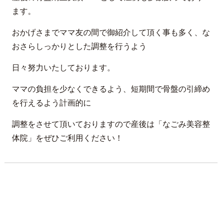
ます。
おかげさまでママ友の間で御紹介して頂く事も多く、な
おさらしっかりとした調整を行うよう
日々努力いたしております。
ママの負担を少なくできるよう、短期間で骨盤の引締め
を行えるよう計画的に
調整をさせて頂いておりますので産後は「なごみ美容整
体院」をぜひご利用ください！