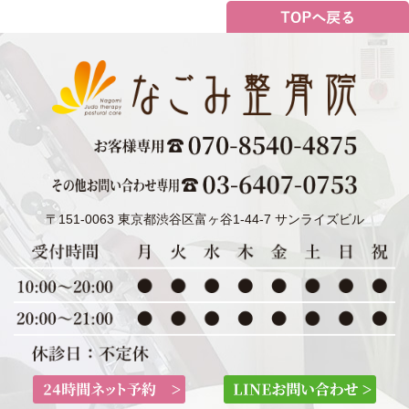
〒151-0063 東京都渋谷区富ヶ谷1-44-7 サンライズビル