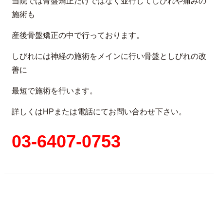
当院では骨盤矯正だけではなく並行してしびれや痛みの
施術も
産後骨盤矯正の中で行っております。
しびれには神経の施術をメインに行い骨盤としびれの改
善に
最短で施術を行います。
詳しくはHPまたは電話にてお問い合わせ下さい。
03-6407-0753