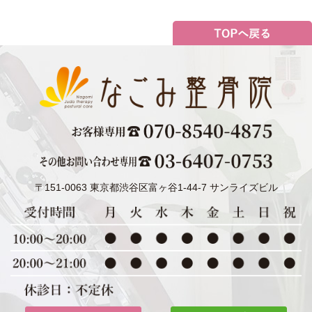
〒151-0063 東京都渋谷区富ヶ谷1-44-7 サンライズビル