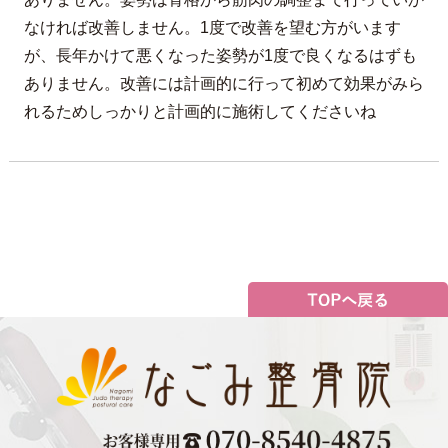
なければ改善しません。1度で改善を望む方がいます
が、長年かけて悪くなった姿勢が1度で良くなるはずも
ありません。改善には計画的に行って初めて効果がみら
れるためしっかりと計画的に施術してくださいね