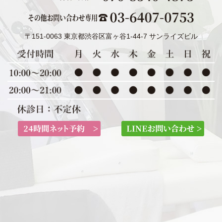
〒151-0063 東京都渋谷区富ヶ谷1-44-7 サンライズビル