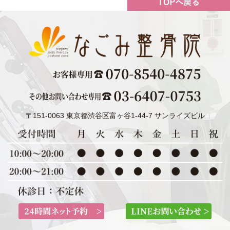
〒151-0063 東京都渋谷区富ヶ谷1-44-7 サンライズビル