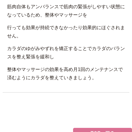
筋肉自体もアンバランスで筋肉の緊張がしやすい状態に
なっているため、整体やマッサージを
行っても効果が持続できなかったり効果的にほぐされま
せん。
カラダのゆがみやずれを矯正することでカラダのバラン
スを整え緊張を緩和し
整体やマッサージの効果を高め月1回のメンテナンスで
済むようにカラダを整えていきましょう。