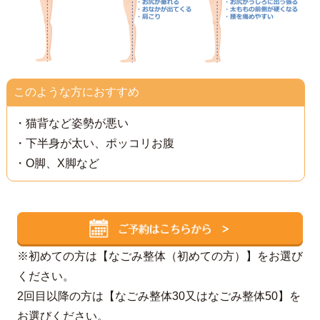
このような方におすすめ
・猫背など姿勢が悪い
・下半身が太い、ポッコリお腹
・O脚、X脚など
※初めての方は【なごみ整体（初めての方）】をお選び
ください。
2回目以降の方は【なごみ整体30又はなごみ整体50】を
お選びください。