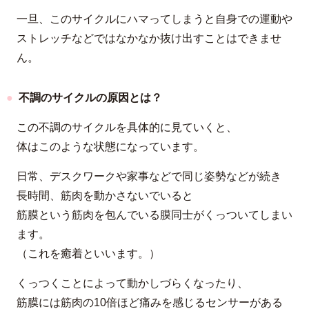
一旦、このサイクルにハマってしまうと自身での運動や
ストレッチなどではなかなか抜け出すことはできませ
ん。
不調のサイクルの原因とは？
この不調のサイクルを具体的に見ていくと、
体はこのような状態になっています。
日常、デスクワークや家事などで同じ姿勢などが続き
長時間、筋肉を動かさないでいると
筋膜という筋肉を包んでいる膜同士がくっついてしまい
ます。
（これを癒着といいます。）
くっつくことによって動かしづらくなったり、
筋膜には筋肉の10倍ほど痛みを感じるセンサーがある