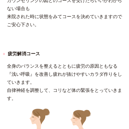
カウンセリングの図どのコースを受けたらいいかわから
ない場合も
来院された時に状態をみてコースを決めていきますので
ご安心下さい。
疲労解消コース
全身のバランスを整えるとともに疲労の原因ともなる
『浅い呼吸』を改善し疲れが抜けやすいカラダ作りをし
ていきます。
自律神経を調整して、コリなど体の緊張をとっていきま
す。