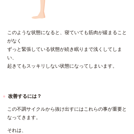
このような状態になると、寝ていても筋肉が緩まること
がなく
ずっと緊張している状態が続き眠りまで浅くしてしま
い、
起きてもスッキリしない状態になってしまいます。
改善するには？
この不調サイクルから抜け出すにはこれらの事が重要と
なってきます。
それは、