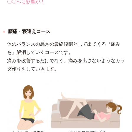
〇〇へも影響が！
腰痛・寝違えコース
体のバランスの悪さの最終段階として出てくる『痛み
を』解消していくコースです。
痛みを改善するだけでなく、痛みを出さないようなカラ
ダ作りをしていきます。