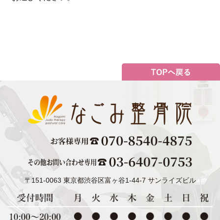
〒151-0063 東京都渋谷区富ヶ谷1-44-7 サンライズビル