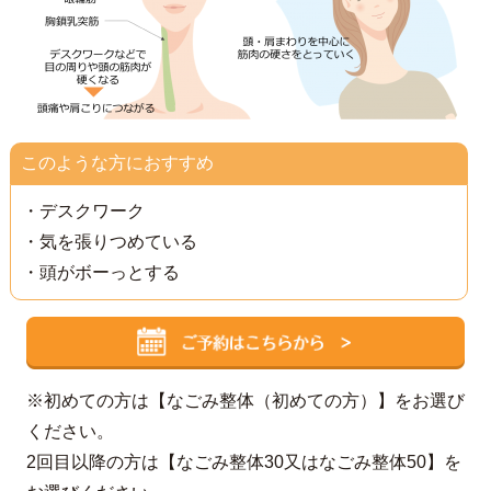
このような方におすすめ
・デスクワーク
・気を張りつめている
・頭がボーっとする
※初めての方は【なごみ整体（初めての方）】をお選び
ください。
2回目以降の方は【なごみ整体30又はなごみ整体50】を