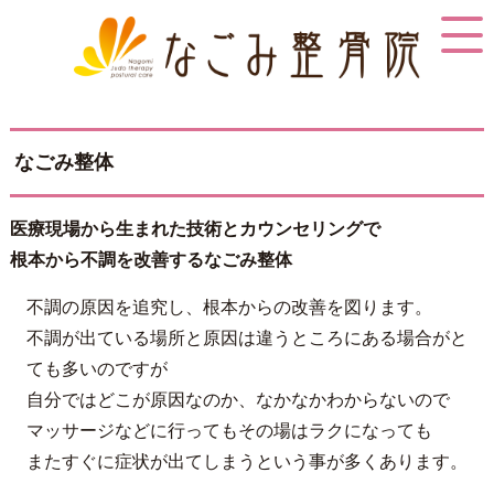
なごみ整体
医療現場から生まれた技術とカウンセリングで
根本から不調を改善するなごみ整体
不調の原因を追究し、根本からの改善を図ります。
不調が出ている場所と原因は違うところにある場合がと
ても多いのですが
自分ではどこが原因なのか、なかなかわからないので
マッサージなどに行ってもその場はラクになっても
またすぐに症状が出てしまうという事が多くあります。