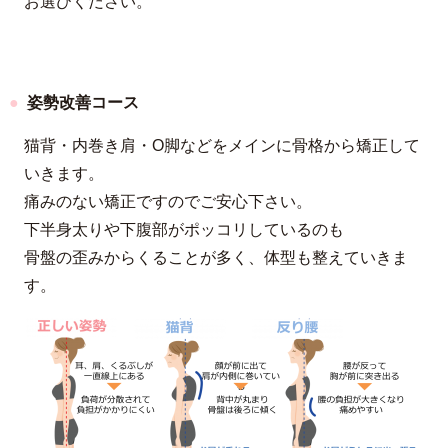
お選びください。
姿勢改善コース
猫背・内巻き肩・O脚などをメインに骨格から矯正して
いきます。
痛みのない矯正ですのでご安心下さい。
下半身太りや下腹部がポッコリしているのも
骨盤の歪みからくることが多く、体型も整えていきま
す。