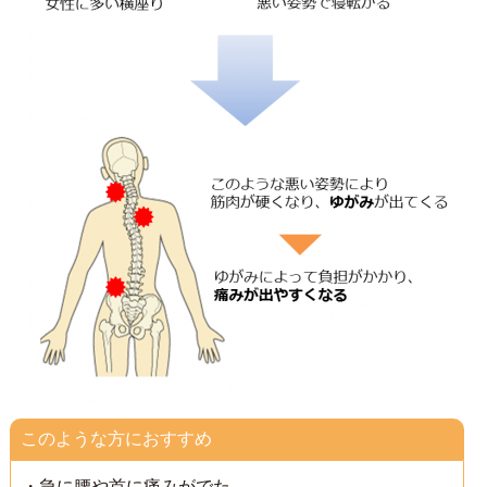
このような方におすすめ
・急に腰や首に痛みがでた