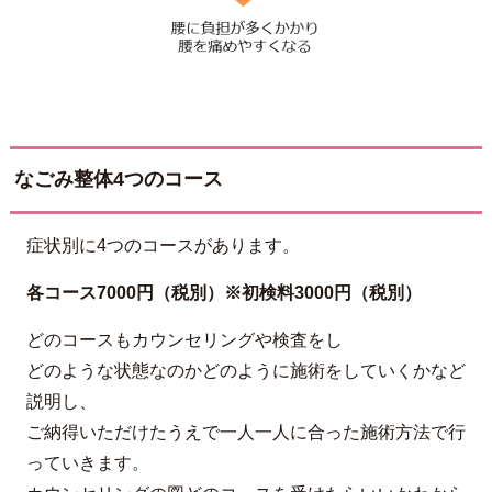
なごみ整体4つのコース
症状別に4つのコースがあります。
各コース7000円（税別）※初検料3000円（税別）
どのコースもカウンセリングや検査をし
どのような状態なのかどのように施術をしていくかなど
説明し、
ご納得いただけたうえで一人一人に合った施術方法で行
っていきます。