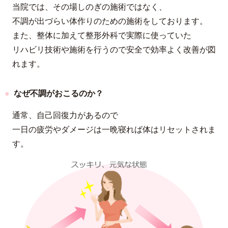
当院では、その場しのぎの施術ではなく、
不調が出づらい体作りのための施術をしております。
また、整体に加えて整形外科で実際に使っていた
リハビリ技術や施術を行うので安全で効率よく改善が図
れます。
なぜ不調がおこるのか？
通常、自己回復力があるので
一日の疲労やダメージは一晩寝れば体はリセットされま
す。