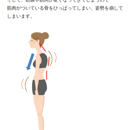
筋肉がついている骨をひっぱってしまい、姿勢を崩して
しまいます。