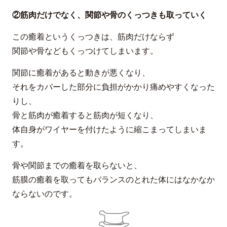
②筋肉だけでなく、関節や骨のくっつきも取っていく
この癒着というくっつきは、筋肉だけならず
関節や骨などもくっつけてしまいます。
関節に癒着があると動きが悪くなり、
それをカバーした部分に負担がかかり痛めやすくなった
りし、
骨と筋肉が癒着すると筋肉が短くなり、
体自身がワイヤーを付けたように縮こまってしまいま
す。
骨や関節までの癒着を取らないと、
筋膜の癒着を取ってもバランスのとれた体にはなかなか
ならないのです。