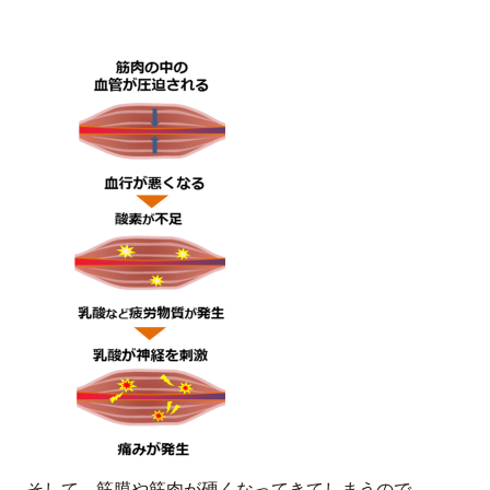
そして、筋膜や筋肉が硬くなってきてしまうので