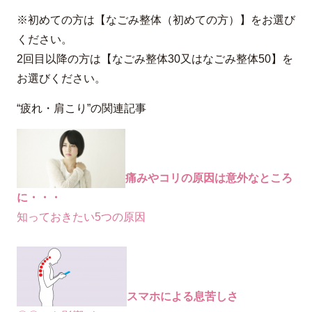
※初めての方は【なごみ整体（初めての方）】をお選び
ください。
2回目以降の方は【なごみ整体30又はなごみ整体50】を
お選びください。
“疲れ・肩こり”の関連記事
痛みやコリの原因は意外なところ
に・・・
知っておきたい5つの原因
スマホによる息苦しさ