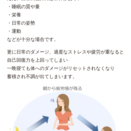
・睡眠の質や量
・栄養
・日常の姿勢
・運動
などが十分な場合です。
更に日常のダメージ、過度なストレスや疲労が重なると
自己回復力を上回ってしまい
一晩寝ても体へのダメージがリセットされなくなり
蓄積され不調が出てしまいます。