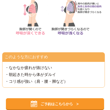
このような方におすすめ
・なかなか疲れが抜けない
・朝起きた時から体がダルイ
・コリ感が強い（肩・腰・脚など）