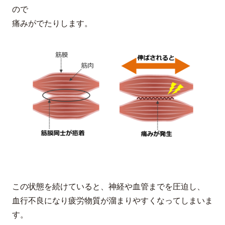
ので
痛みがでたりします。
この状態を続けていると、神経や血管までを圧迫し、
血行不良になり疲労物質が溜まりやすくなってしまいま
す。