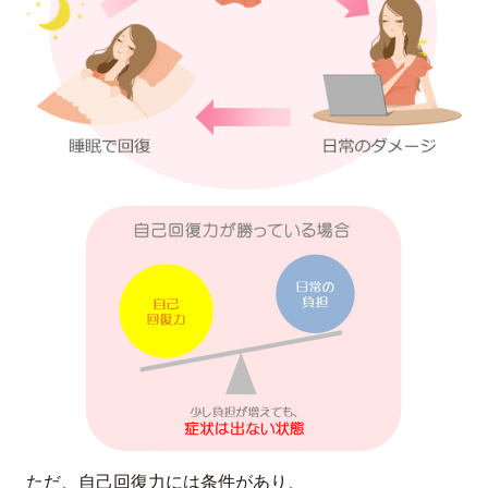
ただ、自己回復力には条件があり、