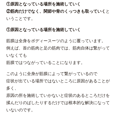
①原因となっている場所を施術していく
②筋肉だけでなく、関節や骨のくっつきも取っていく
と
いうことです。
①原因となっている場所を施術していく
筋膜は全身をボディースーツのように覆っています。
例えば、首の筋肉と足の筋肉では、筋肉自体は繋がって
いなくても
筋膜ではつながっていることになります。
このように全身が筋膜によって繋がっているので
症状が出ている場所ではないところに原因があることが
多く、
原因の所を施術していかないと症状のあるところだけを
揉んだりのばしたりするだけでは根本的な解決になって
いないのです。