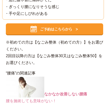
・ぎっくり腰になりそうな感じ
・手や足にしびれがある
※初めての方は【なごみ整体（初めての方）】をお選び
ください。
2回目以降の方は【なごみ整体30又はなごみ整体50】を
お選びください。
“腰痛”の関連記事
なかなか改善しない腰痛
腰を施術しても意味がない！